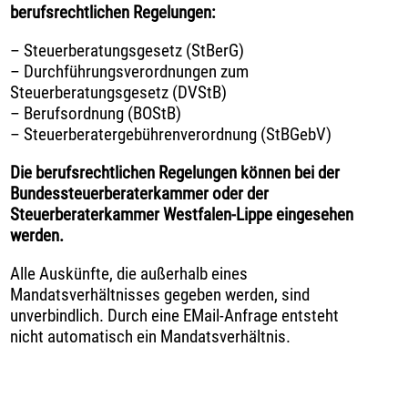
berufsrechtlichen Regelungen:
– Steuerberatungsgesetz (StBerG)
– Durchführungsverordnungen zum
Steuerberatungsgesetz (DVStB)
– Berufsordnung (BOStB)
– Steuerberatergebührenverordnung (StBGebV)
Die berufsrechtlichen Regelungen können bei der
Bundessteuerberaterkammer oder der
Steuerberaterkammer Westfalen-Lippe eingesehen
werden.
Alle Auskünfte, die außerhalb eines
Mandatsverhältnisses gegeben werden, sind
unverbindlich. Durch eine EMail-Anfrage entsteht
nicht automatisch ein Mandatsverhältnis.