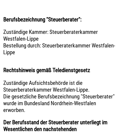
Berufsbezeichnung "Steuerberater":
Zuständige Kammer: Steuerberaterkammer
Westfalen-Lippe
Bestellung durch: Steuerberaterkammer Westfalen-
Lippe
Rechtshinweis gemäß Teledienstgesetz
Zuständige Aufsichtsbehörde ist die
Steuerberaterkammer Westfalen-Lippe.
Die gesetzliche Berufsbezeichnung "Steuerberater"
wurde im Bundesland Nordrhein-Westfalen
erworben.
Der Berufsstand der Steuerberater unterliegt im
Wesentlichen den nachstehenden